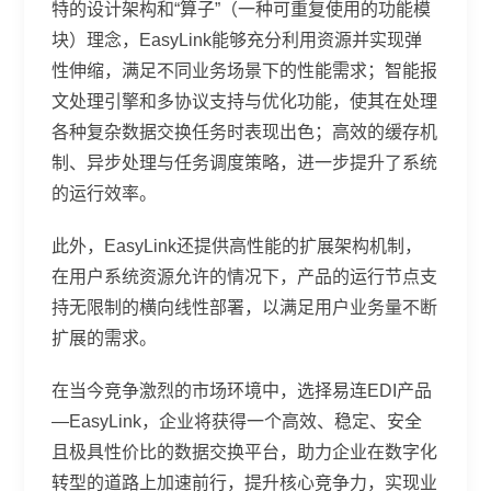
特的设计架构和“算子”（一种可重复使用的功能模
块）理念，EasyLink能够充分利用资源并实现弹
性伸缩，满足不同业务场景下的性能需求；智能报
文处理引擎和多协议支持与优化功能，使其在处理
各种复杂数据交换任务时表现出色；高效的缓存机
制、异步处理与任务调度策略，进一步提升了系统
的运行效率。
此外，EasyLink还提供高性能的扩展架构机制，
在用户系统资源允许的情况下，产品的运行节点支
持无限制的横向线性部署，以满足用户业务量不断
扩展的需求。
在当今竞争激烈的市场环境中，选择易连EDI产品
—EasyLink，企业将获得一个高效、稳定、安全
且极具性价比的数据交换平台，助力企业在数字化
转型的道路上加速前行，提升核心竞争力，实现业