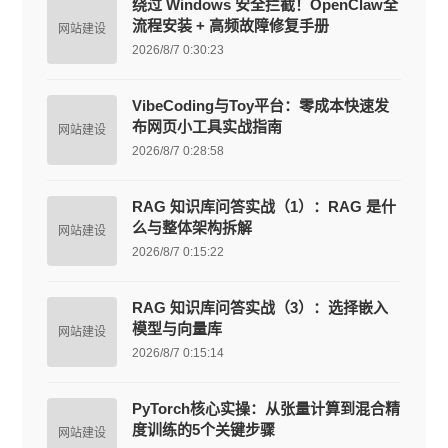
绕过 Windows 安全拦截！OpenClaw全
流程安装 + 高频故障修复手册
网站建设
2026/8/7 0:30:23
VibeCoding与Toy平台：零成本快速发
布网页小工具实战指南
网站建设
2026/8/7 0:28:58
RAG 知识库问答实战（1）：RAG 是什
么与整体架构拆解
网站建设
2026/8/7 0:15:22
RAG 知识库问答实战（3）：选择嵌入
模型与向量库
网站建设
2026/8/7 0:15:14
PyTorch核心实操：从张量计算到混合精
度训练的5个关键步骤
网站建设