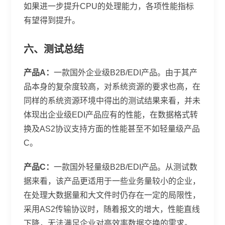
如果进一步提升CPU的处理能力，各项性能指标
有望得到提升。
六、测试总结
产品A：
一款国外企业级B2B/EDI产品。由于其产
品本身的复杂度较高，对系统资源的要求也高，在
同样的系统资源环境中得出的测试结果来看，并未
体现出企业级EDI产品应有的性能，在数据格式转
换及AS2协议支持方面的性能甚至不如轻量级产品
C。
产品C：
一款国外轻量级B2B/EDI产品。从测试数
据来看，该产品更适用于一些业务量较小的企业，
在处理大数据量和大文件时仍存在一定的局限性，
采用AS2传输协议时，随着报文的增大，性能直线
下降，无法满足企业对高效率数据交换的需求。