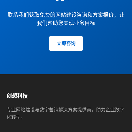
联系我们获取免费的网站建设咨询和方案报价，让
我们帮助您实现业务目标
立即咨询
创想科技
专业网站建设与数字营销解决方案提供商，助力企业数字
化转型。