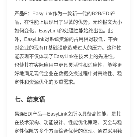
产品E：
EasyLink作为一款新一代的B2B/EDI产
品，在性能上展现出了显著的优势。无论报文大小
如何变化，EasyLink的处理性能始终出色。此
外，EasyLink对系统资源的占用相对较低，不会
对企业的现有IT基础设施造成过大的压力。这种性
能表现不仅体现了EasyLink在技术上的先进性，
也使其在实际应用中更具灵活性和适应性，能够更
好地满足现代企业在数据交换过程中对高效性、稳
定性和资源优化的多重需求。
七、结束语
易连EDI产品—EasyLink之所以具备高性能，是其
在技术架构、功能设计、性能优化策略、安全与稳
定性保障等多个方面综合优势的体现。通过采用独