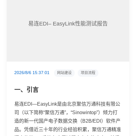
易连EDI– EasyLink性能测试报告
2026/8/6 15:37:01
网站建设
项目流程
一、引言
易连EDI—EasyLink是由北京聚信万通科技有限公
司（以下简称“聚信万通”，“Sinowintop”）倾力打
造的新一代国产电子数据交换（B2B/EDI）软件产
品。凭借近三十年的行业经验积累，聚信万通精准