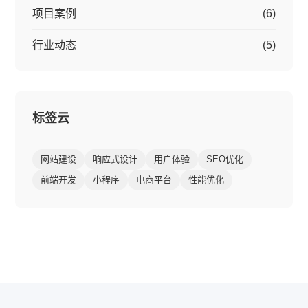
项目案例
(6)
行业动态
(5)
标签云
网站建设
响应式设计
用户体验
SEO优化
前端开发
小程序
电商平台
性能优化