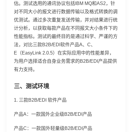
估。测试选用的通讯协议包括IBM MQ和AS2，针
对不同大小的报文进行数据传输以及格式转换的调
优测试。通过多次重复发送传输，并对结果进行统
计分析，以获取每款产品在不同报文大小条件下的
性能指标。测试的最终目的是通过科学、严谨的方
法，对比三款B2B/EDI软件产品A、C、
E（EasyLink 2.0.5）在实际应用中的性能差异，
为用户选择适合自身业务需求的B2B/EDI产品提供
有力支持。
三、测试环境
1. 三款B2B/EDI 软件产品
产品A：一款国外企业级B2B/EDI产品
产品C：一款国外轻量级B2B/EDI产品