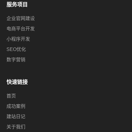
服务项目
企业官网建设
电商平台开发
小程序开发
SEO优化
数字营销
快速链接
首页
成功案例
建站日记
关于我们