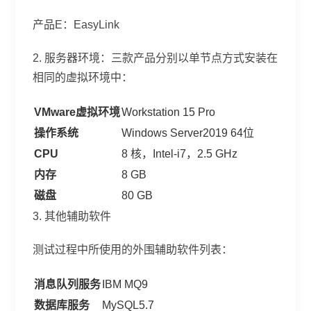
产品E：EasyLink
2. 服务器环境：三款产品分别以单节点方式安装在
相同的虚拟环境中：
VMware虚拟环境
Workstation 15 Pro
操作系统
Windows Server2019 64位
CPU
8 核，Intel-i7，2.5 GHz
内存
8 GB
磁盘
80 GB
3. 其他辅助软件
测试过程中所使用的外围辅助软件列表：
消息队列服务
IBM MQ9
数据库服务
MySQL5.7