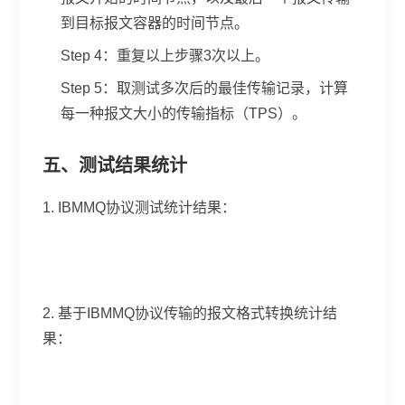
到目标报文容器的时间节点。
Step 4：重复以上步骤3次以上。
Step 5：取测试多次后的最佳传输记录，计算
每一种报文大小的传输指标（TPS）。
五、测试结果统计
1. IBMMQ协议测试统计结果：
2. 基于IBMMQ协议传输的报文格式转换统计结
果：