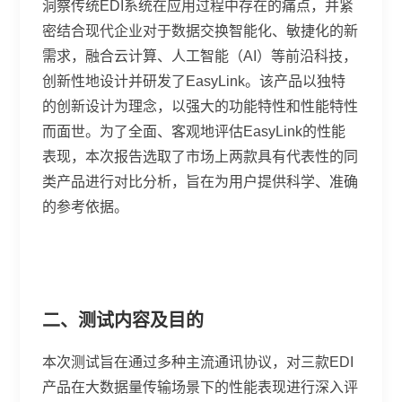
洞察传统EDI系统在应用过程中存在的痛点，并紧
密结合现代企业对于数据交换智能化、敏捷化的新
需求，融合云计算、人工智能（AI）等前沿科技，
创新性地设计并研发了EasyLink。该产品以独特
的创新设计为理念，以强大的功能特性和性能特性
而面世。为了全面、客观地评估EasyLink的性能
表现，本次报告选取了市场上两款具有代表性的同
类产品进行对比分析，旨在为用户提供科学、准确
的参考依据。
二、测试内容及目的
本次测试旨在通过多种主流通讯协议，对三款EDI
产品在大数据量传输场景下的性能表现进行深入评