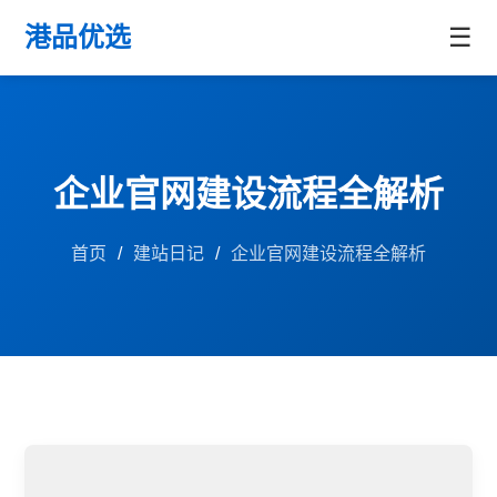
港品优选
☰
企业官网建设流程全解析
首页
/
建站日记
/
企业官网建设流程全解析