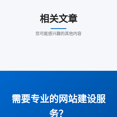
相关文章
您可能感兴趣的其他内容
需要专业的网站建设服
务？