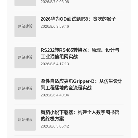
2026/8/7 0:03:08
2026华为OD面试题059：贪吃的猴子
网站建设
2026/8/6 3:59:46
RS232转RS485转换器：原理、设计与
工业通信组网实战
网站建设
2026/8/6 4:17:13
柔性自适应夹爪Gripper-B：从仿生设计
到工程落地的全流程实战
网站建设
2026/8/6 4:40:04
番茄小说下载器：构建个人数字图书馆
的终极方案
网站建设
2026/8/6 5:05:42