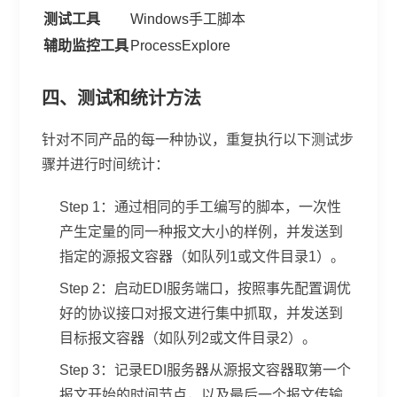
测试工具
Windows手工脚本
辅助监控工具
ProcessExplore
四、测试和统计方法
针对不同产品的每一种协议，重复执行以下测试步
骤并进行时间统计：
Step 1：通过相同的手工编写的脚本，一次性
产生定量的同一种报文大小的样例，并发送到
指定的源报文容器（如队列1或文件目录1）。
Step 2：启动EDI服务端口，按照事先配置调优
好的协议接口对报文进行集中抓取，并发送到
目标报文容器（如队列2或文件目录2）。
Step 3：记录EDI服务器从源报文容器取第一个
报文开始的时间节点，以及最后一个报文传输