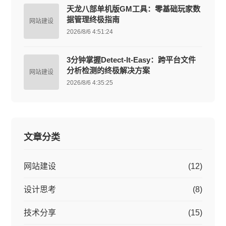
天龙八部单机版GM工具：零基础玩家数
据管理终极指南
网站建设
2026/8/6 4:51:24
3分钟掌握Detect-It-Easy：跨平台文件
分析检测的终极解决方案
网站建设
2026/8/6 4:35:25
文章分类
网站建设
(12)
设计思考
(8)
技术分享
(15)