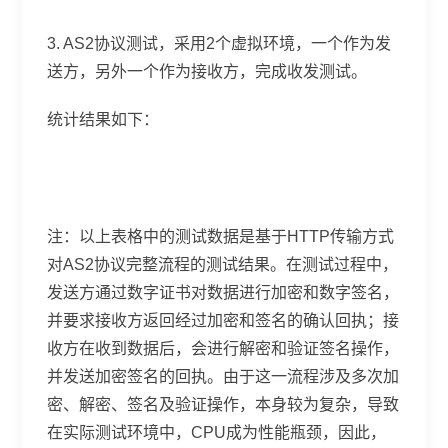
3. AS2协议测试，采用2个虚拟环境，一个作为发
送方，另外一个作为接收方，完成收发测试。
统计结果如下：
注：以上表格中的测试数据是基于HTTP传输方式
对AS2协议完整流程的测试结果。在测试过程中，
发送方通过数字证书对数据进行加密和数字签名，
并要求接收方返回经过加密和签名的确认回执；接
收方在收到数据后，会进行解密和验证签名操作，
并发送加密签名的回执。由于这一流程涉及多次加
密、解密、签名及验证操作，本身较为复杂，导致
在实际测试环境中，CPU成为性能瓶颈，因此，