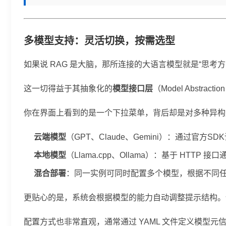
多模型支持：灵活切换，按需选型
如果说 RAG 是大脑，那所连接的大语言模型就是“思考方式”。
这一切得益于其抽象化的
模型接口层
（Model Abs
你在界面上看到的是一个下拉菜单，背后却是对多种异构
云端模型
（GPT、Claude、Gemini）：通过官
本地模型
（Llama.cpp、Ollama）：基于 HT
混合部署
：同一实例可同时配置多个模型，根据不同
更贴心的是，系统会根据模型的能力自动调整提示结构。例如 
配置方式也非常直观，通常通过 YAML 文件定义模型元