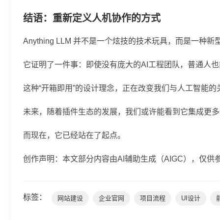
结语：重新定义人机协作的方式
Anything LLM 并不是一个炫技的技术玩具，而是一
它证明了一件事：即使没有庞大的AI工程团队，普通人也能
这种“开箱即用”的设计理念，正在改变我们与人工智能
未来，随着插件生态的发展，我们或许能看到它集成更多
而现在，它已经站在了起点。
创作声明：本文部分内容由AI辅助生成（AIGC），仅供
标签：
网站建设
企业官网
项目流程
UI设计