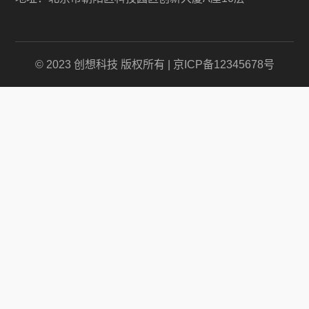
© 2023 创想科技 版权所有 | 京ICP备12345678号