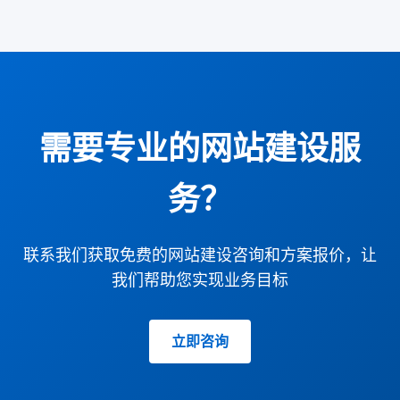
需要专业的网站建设服
务？
联系我们获取免费的网站建设咨询和方案报价，让
我们帮助您实现业务目标
立即咨询