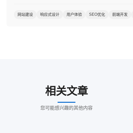
网站建设
响应式设计
用户体验
SEO优化
前端开发
相关文章
您可能感兴趣的其他内容