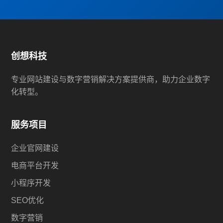
创想科技
专业网站建设与数字营销解决方案提供商，助力企业数字
化转型。
服务项目
企业官网建设
电商平台开发
小程序开发
SEO优化
数字营销