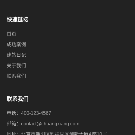
快速链接
首页
成功案例
建站日记
关于我们
联系我们
联系我们
电话：400-123-4567
邮箱：contact@chuangxiang.com
地址：北京市朝阳区科技园区创新大厦A座10层