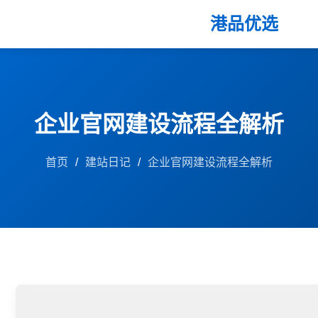
港品优选
企业官网建设流程全解析
首页
/
建站日记
/
企业官网建设流程全解析