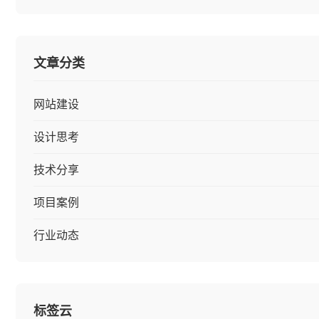
文章分类
网站建设
设计思考
技术分享
项目案例
行业动态
标签云