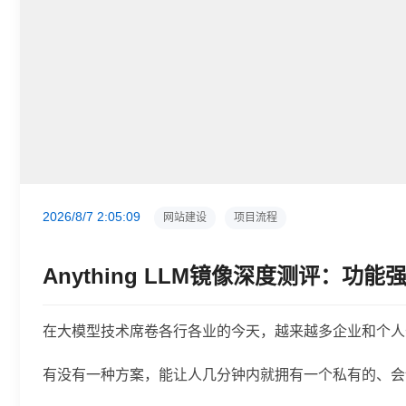
2026/8/7 2:05:09
网站建设
项目流程
Anything LLM镜像深度测评：功
在大模型技术席卷各行各业的今天，越来越多企业和个人
有没有一种方案，能让人几分钟内就拥有一个私有的、会