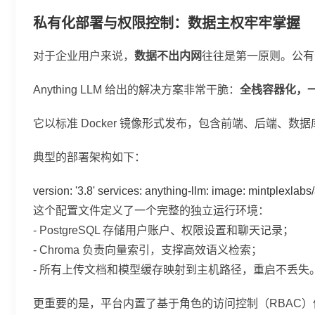
私有化部署与权限控制：数据主权牢牢掌握
对于企业用户来说，
数据不出内网
往往是第一原则。公有
Anything LLM 给出的解决方案非常干脆：
全栈容器化，
它以标准 Docker 镜像形式发布，包含前端、后端、
典型的部署架构如下：
version: '3.8' services: anything-llm: image: mintpl
这个配置文件定义了一个完整的独立运行环境：
- PostgreSQL 存储用户账户、权限设置和聊天记录；
- Chroma 负责向量索引，支撑高效语义检索；
- 所有上传文档和模型缓存映射到主机路径，重启不丢失
更重要的是，平台内置了基于角色的访问控制（RBAC