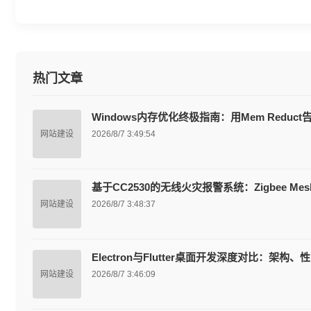
热门文章
Windows内存优化终极指南：用Mem Reduc
网站建设
2026/8/7 3:49:54
基于CC2530的无线火灾报警系统：Zigbee M
网站建设
2026/8/7 3:48:37
Electron与Flutter桌面开发深度对比：架
网站建设
2026/8/7 3:46:09