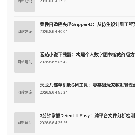
网站建设
2026/8/6 4:17:13
柔性自适应夹爪Gripper-B：从仿生设计到工
网站建设
2026/8/6 4:40:04
番茄小说下载器：构建个人数字图书馆的终极方
网站建设
2026/8/6 5:05:42
天龙八部单机版GM工具：零基础玩家数据管理
网站建设
2026/8/6 4:51:24
3分钟掌握Detect-It-Easy：跨平台文件分
网站建设
2026/8/6 4:35:25