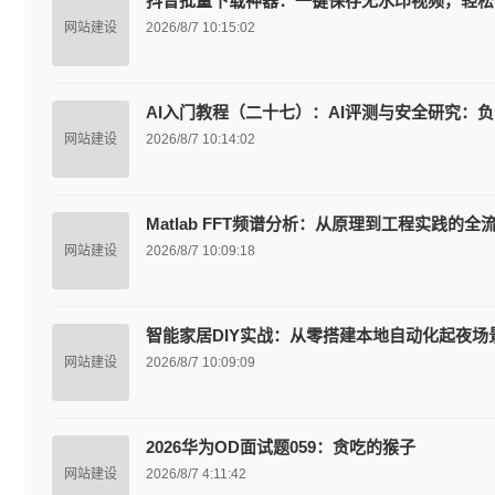
抖音批量下载神器：一键保存无水印视频，轻松
网站建设
2026/8/7 10:15:02
AI入门教程（二十七）：AI评测与安全研究：负
网站建设
2026/8/7 10:14:02
Matlab FFT频谱分析：从原理到工程实践的全
网站建设
2026/8/7 10:09:18
智能家居DIY实战：从零搭建本地自动化起夜场
网站建设
2026/8/7 10:09:09
2026华为OD面试题059：贪吃的猴子
网站建设
2026/8/7 4:11:42