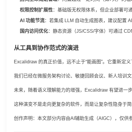
权限控制扩展性
：基础版无权限体系，但企业部署可
AI 功能节流
：若集成 LLM 自动生成图表，建议配置 
国内访问优化
：静态资源（JS/CSS/字体）可通过 
从工具到协作范式的演进
Excalidraw 的真正价值，远不止于“能画图”。
我们已经在微服务架构讨论、敏捷回顾会议、新人培训文档
未来，随着语义理解能力的增强，Excalidraw 有
这种演变不是走向更复杂的软件，而是让复杂性隐身于简
创作声明：本文部分内容由AI辅助生成（AIGC），仅供