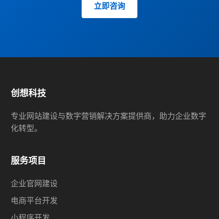
立即咨询
创想科技
专业网站建设与数字营销解决方案提供商，助力企业数字
化转型。
服务项目
企业官网建设
电商平台开发
小程序开发