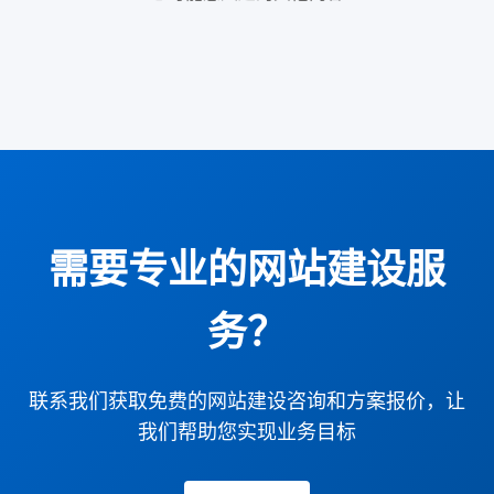
需要专业的网站建设服
务？
联系我们获取免费的网站建设咨询和方案报价，让
我们帮助您实现业务目标