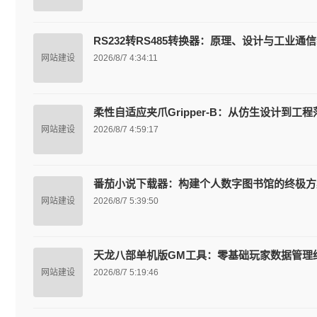
RS232转RS485转换器：原理、设计与工业通
网站建设
2026/8/7 4:34:11
柔性自适应夹爪Gripper-B：从仿生设计到工
网站建设
2026/8/7 4:59:17
番茄小说下载器：构建个人数字图书馆的终极方
网站建设
2026/8/7 5:39:50
天龙八部单机版GM工具：零基础玩家数据管理
网站建设
2026/8/7 5:19:46