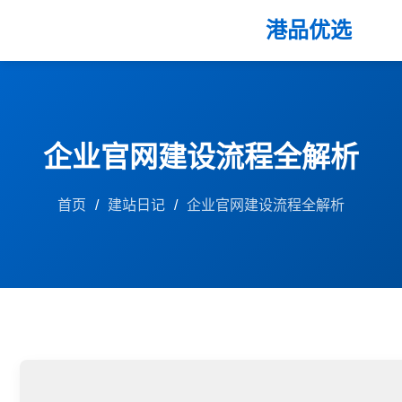
港品优选
企业官网建设流程全解析
首页
/
建站日记
/
企业官网建设流程全解析