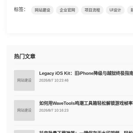
标签：
网站建设
企业官网
项目流程
UI设计
热门文章
Legacy iOS Kit：旧iPhone降级与越狱终极指
网站建设
2026/8/7 10:23:46
如何用WaveTools鸣潮工具箱轻松解锁游戏帧
网站建设
2026/8/7 10:16:23