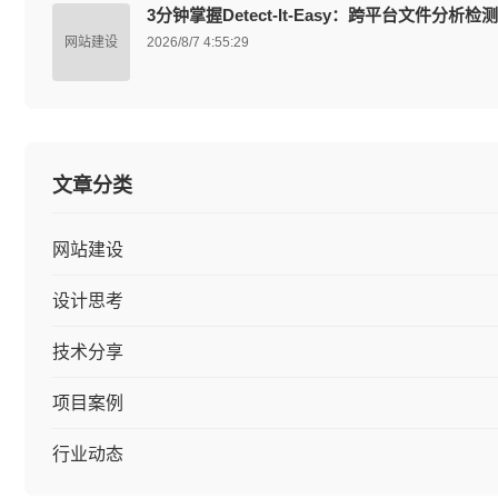
3分钟掌握Detect-It-Easy：跨平台文件分
网站建设
2026/8/7 4:55:29
文章分类
网站建设
设计思考
技术分享
项目案例
行业动态