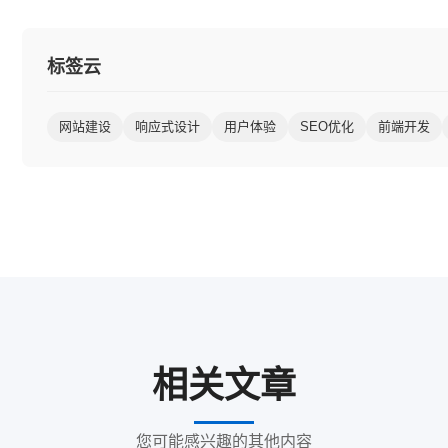
标签云
网站建设
响应式设计
用户体验
SEO优化
前端开发
相关文章
您可能感兴趣的其他内容