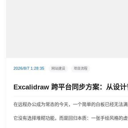
2026/8/7 1:28:35
网站建设
项目流程
Excalidraw 跨平台同步方案：从
在远程办公成为常态的今天，一个简单的白板已经无法满足技
它没有选择堆砌功能，而是回归本质：一张手绘风格的虚拟纸张，