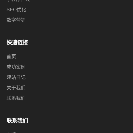
SEO优化
数字营销
快速链接
首页
成功案例
建站日记
关于我们
联系我们
联系我们