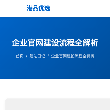
港品优选
企业官网建设流程全解析
首页
/
建站日记
/
企业官网建设流程全解析