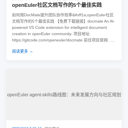
openEuler社区文档写作的5个最佳实践
如何用DocMate提升团队协作效率&#xff1a;openEuler社区
文档写作的5个最佳实践 【免费下载链接】docmate An AI-
powered VS Code extension for intelligent document
creation in openEuler community. 项目地址:
https://gitcode.com/openeuler/docmate 前往项目官网…...
阅读更多 →
openEuler agent-skills路线图：未来发展方向与社区规划