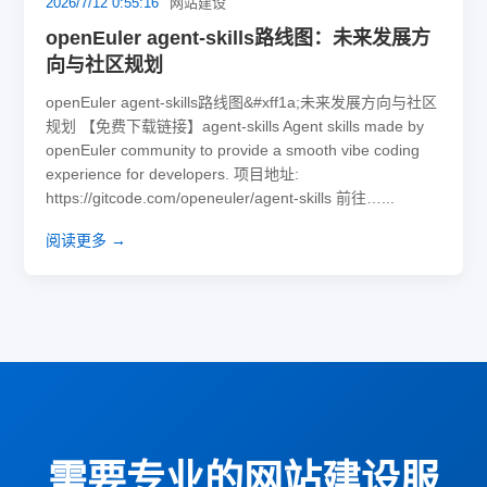
2026/7/12 0:55:16
网站建设
openEuler agent-skills路线图：未来发展方
向与社区规划
openEuler agent-skills路线图&#xff1a;未来发展方向与社区
规划 【免费下载链接】agent-skills Agent skills made by
openEuler community to provide a smooth vibe coding
experience for developers. 项目地址:
https://gitcode.com/openeuler/agent-skills 前往…...
阅读更多 →
需要专业的网站建设服