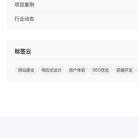
项目案例
行业动态
标签云
网站建设
响应式设计
用户体验
SEO优化
前端开发