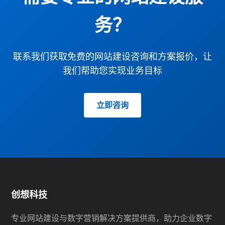
务？
联系我们获取免费的网站建设咨询和方案报价，让
我们帮助您实现业务目标
立即咨询
创想科技
专业网站建设与数字营销解决方案提供商，助力企业数字