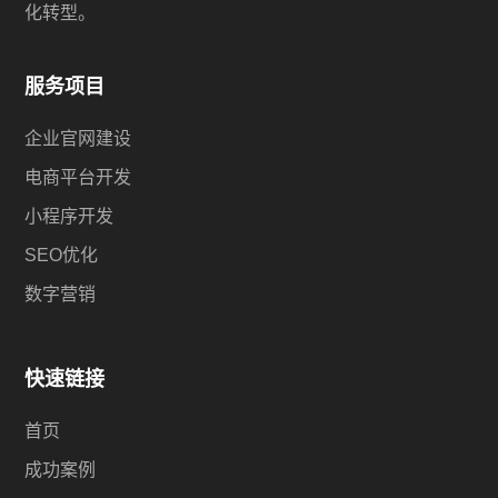
化转型。
服务项目
企业官网建设
电商平台开发
小程序开发
SEO优化
数字营销
快速链接
首页
成功案例