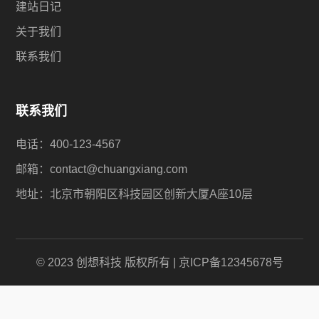
建站日记
关于我们
联系我们
联系我们
电话：400-123-4567
邮箱：contact@chuangxiang.com
地址：北京市朝阳区科技园区创新大厦A座10层
© 2023 创想科技 版权所有 | 京ICP备12345678号