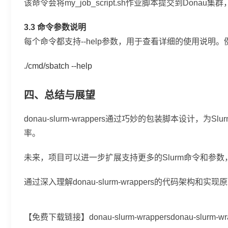
该命令会将
my_job_script.sh
作业脚本提交到Donau集群
3.3 命令参数说明
每个命令都支持
--help
参数，用于查看详细的使用说明。
./cmd/sbatch --help
四、总结与展望
donau-slurm-wrappers通过巧妙的包装脚本
率。
未来，项目可以进一步扩展支持更多的Slurm命令和参数
通过深入理解donau-slurm-wrappers的代码
【免费下载链接】donau-slurm-wrappers
donau-slurm-wra