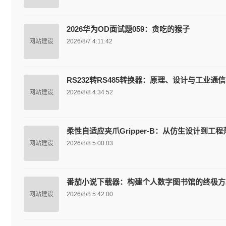
2026华为OD面试题059：贪吃的猴子
网站建设
2026/8/7 4:11:42
RS232转RS485转换器：原理、设计与工业通
网站建设
2026/8/8 4:34:52
柔性自适应夹爪Gripper-B：从仿生设计到工
网站建设
2026/8/8 5:00:03
番茄小说下载器：构建个人数字图书馆的终极方
网站建设
2026/8/8 5:42:00