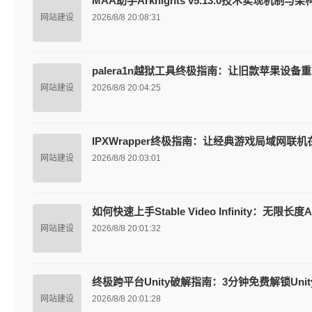
MAA助手Arknights v5.13.0技术实现机制
网站建设
2026/8/8 20:08:31
palera1n越狱工具终极指南：让旧款苹果设备
网站建设
2026/8/8 20:04:25
IPXWrapper终极指南：让经典游戏局域网联机
网站建设
2026/8/8 20:03:01
如何快速上手Stable Video Infinity：无限
网站建设
2026/8/8 20:01:32
终极跨平台Unity破解指南：3分钟免费解锁Uni
网站建设
2026/8/8 20:01:28