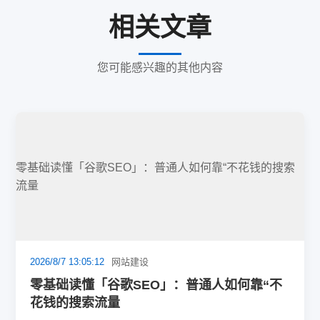
相关文章
您可能感兴趣的其他内容
零基础读懂「谷歌SEO」：普通人如何靠“不花钱的搜索
流量
2026/8/7 13:05:12
网站建设
零基础读懂「谷歌SEO」：普通人如何靠“不
花钱的搜索流量