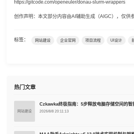
https://gitcode.com/openeuler/donau-slurm-wrappers
创作声明：本文部分内容由AI辅助生成（AIGC），仅供
标签：
网站建设
企业官网
项目流程
UI设计
热门文章
Czkawka终极指南：5步释放电脑存储空间的
网站建设
2026/8/8 20:11:13