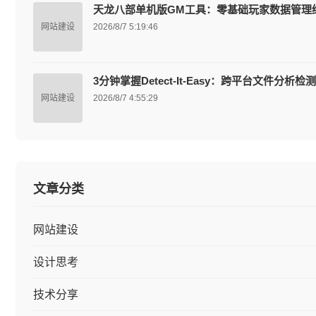
天龙八部单机版GM工具：零基础玩家数据管理
网站建设
2026/8/7 5:19:46
3分钟掌握Detect-It-Easy：跨平台文件分
网站建设
2026/8/7 4:55:29
文章分类
网站建设
设计思考
技术分享